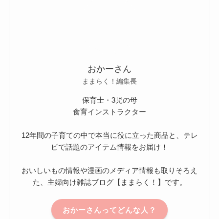
おかーさん
ままらく！編集長
保育士・3児の母
食育インストラクター
12年間の子育ての中で本当に役に立った商品と、テレ
ビで話題のアイテム情報をお届け！
おいしいもの情報や漫画のメディア情報も取りそろえ
た、主婦向け雑誌ブログ【ままらく！】です。
おかーさんってどんな人？