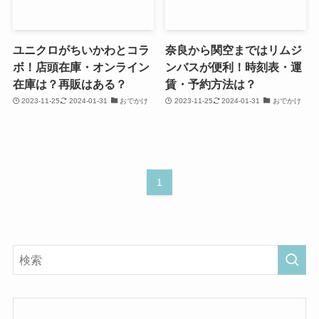
ユニクロがちいかわとコラ
奈良から関空まではリムジ
ボ！店頭在庫・オンライン
ンバスが便利！時刻表・運
在庫は？再販はある？
賃・予約方法は？
2023-11-25
2024-01-31
おでかけ
2023-11-25
2024-01-31
おでかけ
1