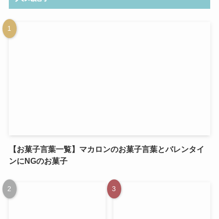
【お菓子言葉一覧】マカロンのお菓子言葉とバレンタイ
ンにNGのお菓子